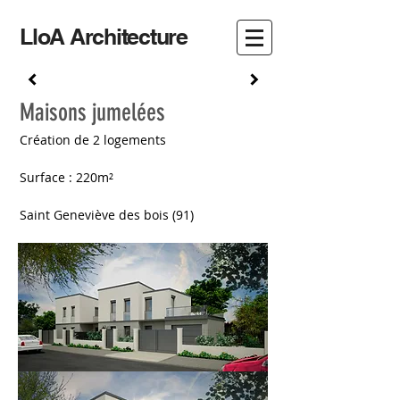
LloA Architecture
Maisons jumelées
Création de 2 logements
Surface : 220m²
Saint Geneviève des bois (91)