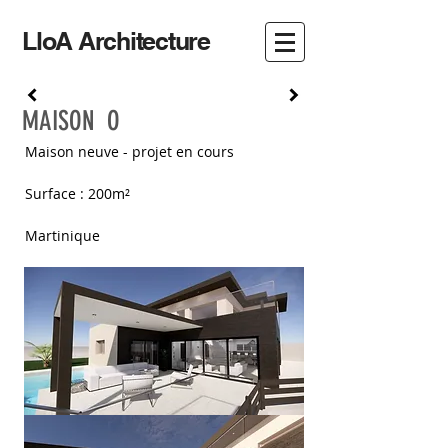
LloA Architecture
MAISON O
Maison neuve - projet en cours
Surface : 200m²
Martinique